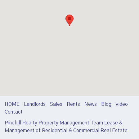
HOME
Landlords
Sales
Rents
News
Blog
video
Contact
Pinehill Realty Property Management Team Lease &
Management of Residential & Commercial Real Estate