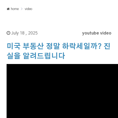
home
video
July 18 , 2025
youtube video
미국 부동산 정말 하락세일까? 진
실을 알려드립니다