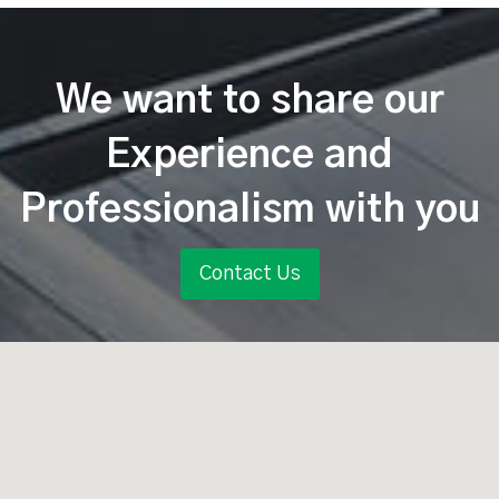
We want to share our
Experience and
Professionalism with you
Contact Us